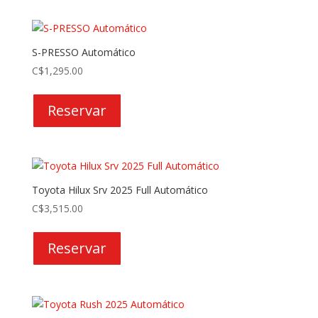
S-PRESSO Automático
C$
1,295.00
Reservar
Toyota Hilux Srv 2025 Full Automático
C$
3,515.00
Reservar