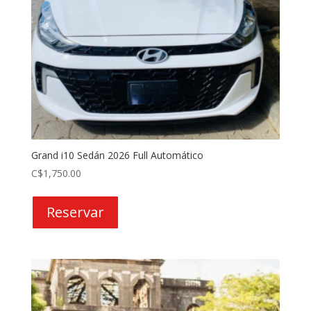
Grand i10 Sedán 2026 Full Automático
C$
1,750.00
Reservar