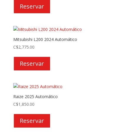
Reservar
Mitsubishi L200 2024 Automático
C$
2,775.00
Reservar
Raize 2025 Automático
C$
1,850.00
Reservar