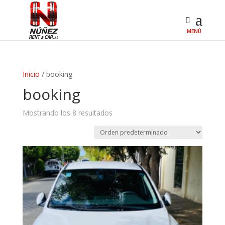
Inicio
/ booking
booking
Mostrando los 8 resultados