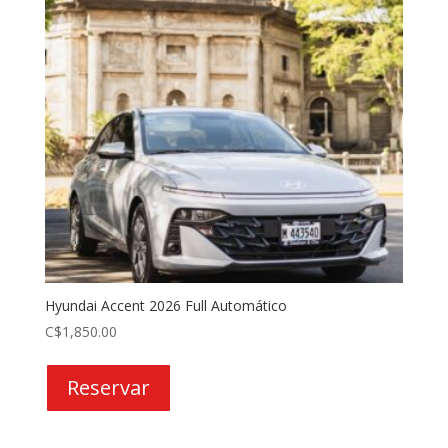
Hyundai Accent 2026 Full Automático
C$
1,850.00
Reservar